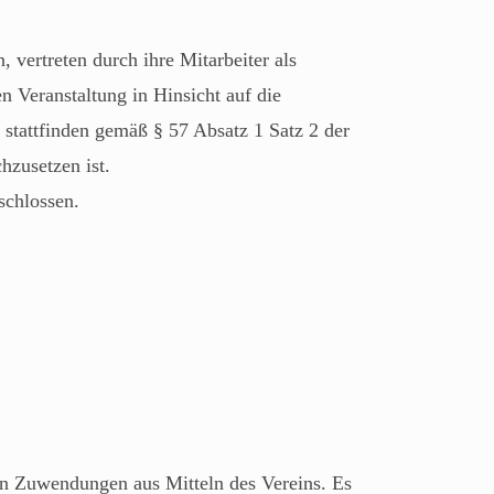
 vertreten durch ihre Mitarbeiter als
en Veranstaltung in Hinsicht auf die
 stattfinden gemäß § 57 Absatz 1 Satz 2 der
hzusetzen ist.
schlossen.
gen Zuwendungen aus Mitteln des Vereins. Es