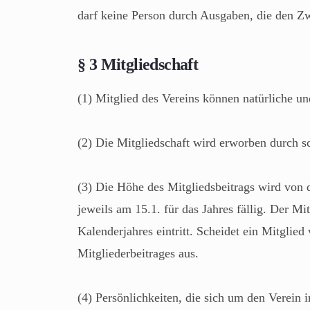
darf keine Person durch Ausgaben, die den Z
§ 3 Mitgliedschaft
(1) Mitglied des Vereins können natürliche un
(2) Die Mitgliedschaft wird erworben durch s
(3) Die Höhe des Mitgliedsbeitrags wird von 
jeweils am 15.1. für das Jahres fällig. Der Mi
Kalenderjahres eintritt. Scheidet ein Mitglie
Mitgliederbeitrages aus.
(4) Persönlichkeiten, die sich um den Verei