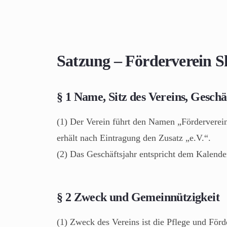
Satzung – Förderverein S
§ 1 Name, Sitz des Vereins, Geschä
(1) Der Verein führt den Namen „Förderverein
erhält nach Eintragung den Zusatz „e.V.“.
(2) Das Geschäftsjahr entspricht dem Kalender
§ 2 Zweck und Gemeinnützigkeit
(1) Zweck des Vereins ist die Pflege und Förd