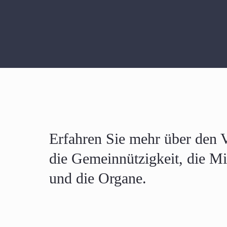
Erfahren Sie mehr über den 
die Gemeinnützigkeit, die Mi
und die Organe.