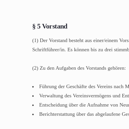
§ 5 Vorstand
(1) Der Vorstand besteht aus einer/einem Vors
Schriftführer/in. Es können bis zu drei stimm
(2) Zu den Aufgaben des Vorstands gehören:
Führung der Geschäfte des Vereins nach 
Verwaltung des Vereinsvermögens und Ent
Entscheidung über die Aufnahme von Neum
Berichterstattung über das abgelaufene G