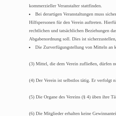
kommerzieller Veranstalter stattfinden.
Bei derartigen Veranstaltungen muss sicher
Hilfspersonen für den Verein auftreten. Hierfü
rechtlichen und tatsächlichen Beziehungen da
Abgabenordnung soll. Dies ist sicherzustellen
Die Zurverfügungstellung von Mitteln an k
(3) Mittel, die dem Verein zufließen, dürfen
(4) Der Verein ist selbstlos tätig. Er verfolgt 
(5) Die Organe des Vereins (§ 4) üben ihre Tä
(6) Die Mitglieder erhalten keine Gewinnantei