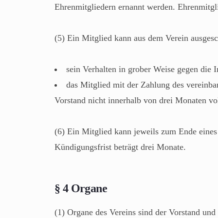
Ehrenmitgliedern ernannt werden. Ehrenmitglie
(5) Ein Mitglied kann aus dem Verein ausges
sein Verhalten in grober Weise gegen die I
das Mitglied mit der Zahlung des vereinba
Vorstand nicht innerhalb von drei Monaten vol
(6) Ein Mitglied kann jeweils zum Ende eines 
Kündigungsfrist beträgt drei Monate.
§ 4 Organe
(1) Organe des Vereins sind der Vorstand und