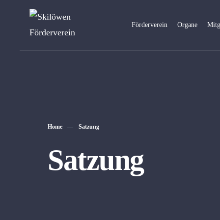
Förderverein
Organe
Mitg
Home
Satzung
Satzung