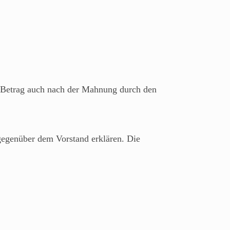
en Betrag auch nach der Mahnung durch den
 gegenüber dem Vorstand erklären. Die