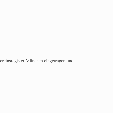
Vereinsregister München eingetragen und